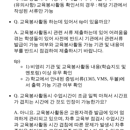
(유의사항) 교육봉사활동 확인서의 경우 : 해당 기관에서
작성된 서류만 가능
Q. 교육봉사활동 하는데 있어서 tip이 있을까요?
A.
교육봉사활동시 관련 서류 제출하는데 있어 어려움을
겪는 학생들이 있어 사전에 반드시 기관에서 관련서류
발급이 가능 여부와 교육봉사활동 가능 기관 및 내용여
부를 반드시 점검하여 제출하시기 바랍니다.
tip)
1) 비영리 기관 및 교육봉사활동 내용(학습지도 및
멘토링) 이상 유무 확인
2) 학교에서 안내된 증빙서류(1365, VMS, 두볼)에
서 출력 가능 기관 여부 확인
Q. 교육봉사활동시 수업시간이 조금 일찍 마쳐서 시간표
가 겹치는 시간에 간 것도 인정이 가능한가요?
A.
아니요.
교육봉사활동은 교원자격증 발급에 있어 엄
격하게 관리되고 있으며, 차후 교육부 점검시 수업시간
과 교육봉사활동 시간 겹침에 따른 문제가 발생시 차후