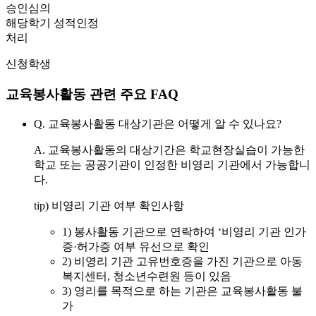
승인심의
해당학기 성적인정
처리
신청학생
교육봉사활동 관련 주요 FAQ
Q. 교육봉사활동 대상기관은 어떻게 알 수 있나요?
A.
교육봉사활동의 대상기간은 학교현장실습이 가능한
학교 또는 공공기관이 인정한 비영리 기관에서 가능합니
다.
tip) 비영리 기관 여부 확인사항
1) 봉사활동 기관으로 연락하여 ‘비영리 기관 인가
증·허가증 여부 유선으로 확인
2) 비영리 기관 고유번호증을 가진 기관으로 아동
복지센터, 청소년수련원 등이 있음
3)
영리를 목적으로 하는 기관은 교육봉사활동 불
가