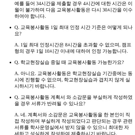
예를 들어 34시간을 제출할 경우 4시간에 대한 시간은 이
월이 불가하며 다음 교육봉사활동은 다시 30시간을 이수
하여야 합니다.
Q. 교육봉사활동 1일 최대 인정 시간 기준은 어떻게 되나
요?
A.
1일 최대 인정시간은 8시간을 초과할 수 없으며, 캠프
형의 경우 1일 10시간 이내에 대하여 인정 가능합니다.
Q. 학교현장실습 중일 때 교육봉사활동 가능한가요?
A. 아니요.
교육봉사활동은 학교현장실습 기간중에는 동
시에 진행할 수 없으며,
학교현장실습과 겹치지 않게 실
시
하시기 바랍니다.
Q. 교육봉사활동 계획서 와 소감문을 부실하게 작성하였
을 경우 서류가 반려될 수 있나요?
A.
네.
계획서와 소감문은 교육봉사활동을 한 본인이 직
접 작성하며 부실하게 작성되었다고 판단되는 경우 관련
서류를 학사운영실에서 받지 않을 수 있으니 최대한 자
세하고 성실하게 작성하여 제출하시기 바랍니다.