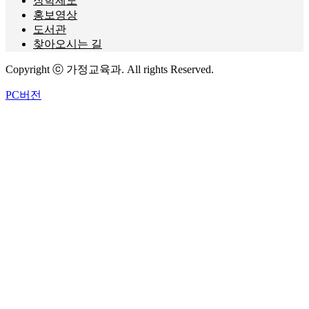
장학제도
홍보영상
도서관
찾아오시는 길
Copyright ⓒ 가정교육과. All rights Reserved.
PC버전