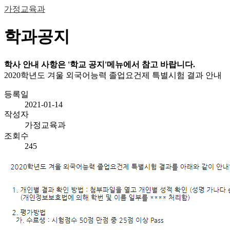
가정교육과
학과공지
학사 안내 사항은 '학교 공지'메뉴에서 참고 바랍니다.
2020학년도 겨울 외국어능력 졸업요건제 특별시험 결과 안내
등록일
2021-01-14
작성자
가정교육과
조회수
245